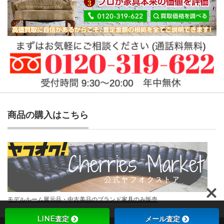
商品の購入はこちら
モデルルーム展示品・中古美品のブランド家具のみ販売
LINE査定
メール査定