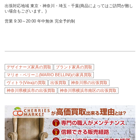
出張対応地域 東京・神奈川・埼玉・千葉(商品によってはご訪問が難し
い場合もございます。)
営業 9:30～20:00 年中無休 完全予約制
デザイナーズ家具の買取
ブランド家具の買取
マリオ・ベリーニ(MARIO BELLINI)の家具買取
ヴィトラ(Vitra)の買取
出張買取
神奈川県の出張買取
神奈川県横浜市の出張買取
神奈川県横浜市南区の出張買取