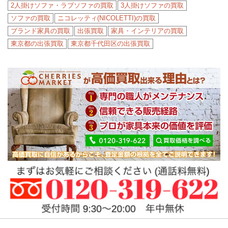
2人掛けソファ・ラブソファの買取
3人掛けソファの買取
ソファの買取
ニコレッティ(NICOLETTI)の買取
ブランド家具の買取
出張買取
家具・インテリアの買取
東京都の出張買取
東京都千代田区の出張買取