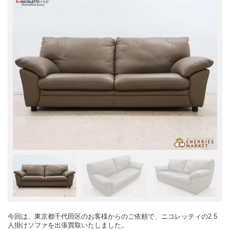
今回は、東京都千代田区のお客様からのご依頼で、ニコレッティの2.5
人掛けソファを出張買取いたしました。