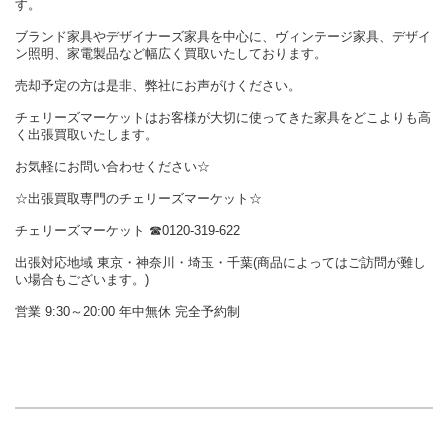
す。
ブランド家具やデザイナーズ家具を中心に、ヴィンテージ家具、デザイ
ン照明、家電製品など幅広く買取いたしております。
売却予定の方は是非、弊社にお声がけください。
チェリーズマーケットはお客様が大切に使ってきた家具をどこよりも高
く出張買取いたします。
お気軽にお問い合わせください☆
☆出張買取専門のチェリーズマーケット☆
チェリーズマーケット ☎︎0120-319-622
出張対応地域 東京・神奈川・埼玉・千葉(商品によってはご訪問が難し
い場合もございます。)
営業 9:30～20:00 年中無休 完全予約制