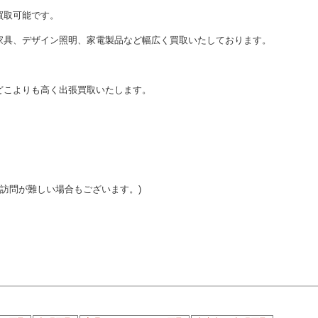
買取可能です。
家具、デザイン照明、家電製品など幅広く買取いたしております。
どこよりも高く出張買取いたします。
ご訪問が難しい場合もございます。)