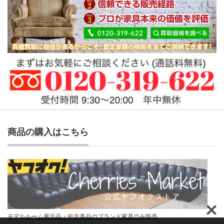
商品の購入はこちら
モデルルーム展示品・中古美品のブランド家具のみ販売