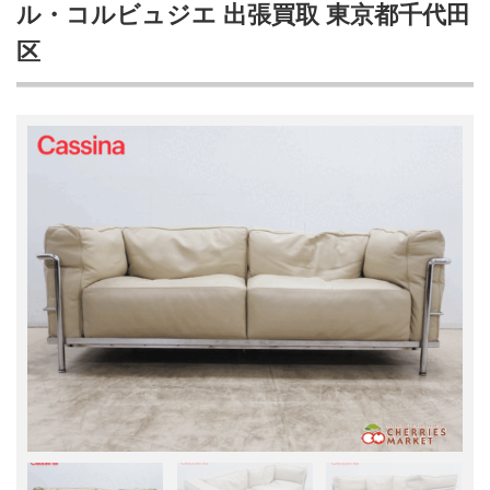
ル・コルビュジエ 出張買取 東京都千代田
区