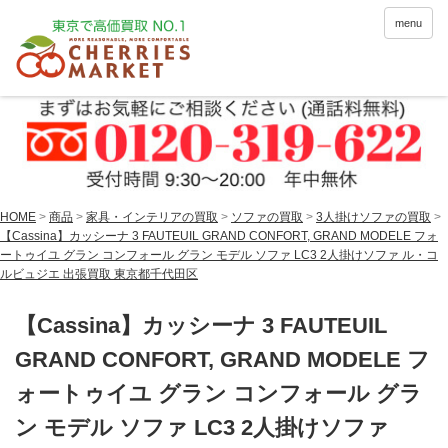
menu
HOME
>
商品
>
家具・インテリアの買取
>
ソファの買取
>
3人掛けソファの買取
>
【Cassina】カッシーナ 3 FAUTEUIL GRAND CONFORT, GRAND MODELE フォ
ートゥイユ グラン コンフォール グラン モデル ソファ LC3 2人掛けソファ ル・コ
ルビュジエ 出張買取 東京都千代田区
【Cassina】カッシーナ 3 FAUTEUIL
GRAND CONFORT, GRAND MODELE フ
ォートゥイユ グラン コンフォール グラ
ン モデル ソファ LC3 2人掛けソファ