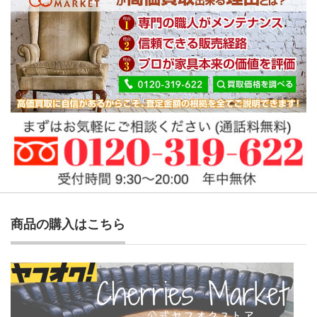
商品の購入はこちら