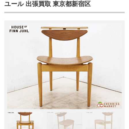
ユール 出張買取 東京都新宿区