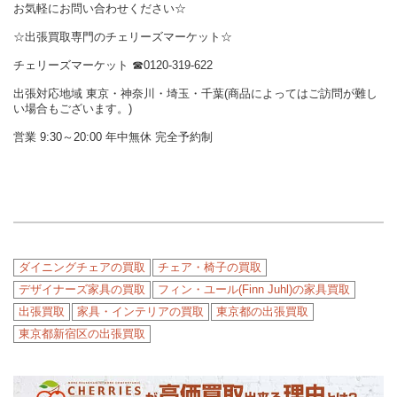
お気軽にお問い合わせください☆
☆出張買取専門のチェリーズマーケット☆
チェリーズマーケット ☎︎0120-319-622
出張対応地域 東京・神奈川・埼玉・千葉(商品によってはご訪問が難し
い場合もございます。)
営業 9:30～20:00 年中無休 完全予約制
ダイニングチェアの買取
チェア・椅子の買取
デザイナーズ家具の買取
フィン・ユール(Finn Juhl)の家具買取
出張買取
家具・インテリアの買取
東京都の出張買取
東京都新宿区の出張買取