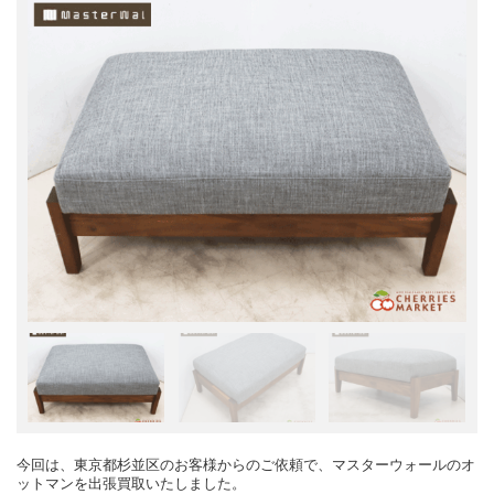
今回は、東京都杉並区のお客様からのご依頼で、マスターウォールのオ
ットマンを出張買取いたしました。