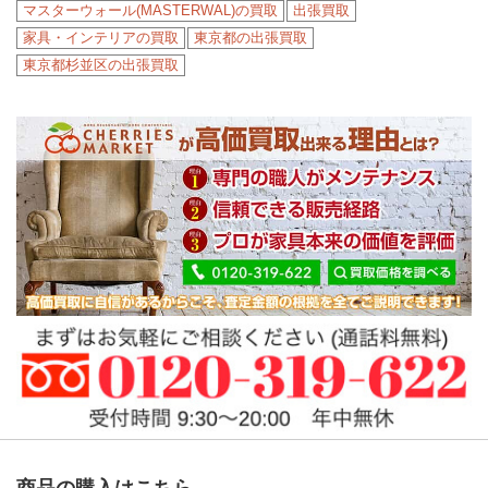
マスターウォール(MASTERWAL)の買取
出張買取
家具・インテリアの買取
東京都の出張買取
東京都杉並区の出張買取
商品の購入はこちら