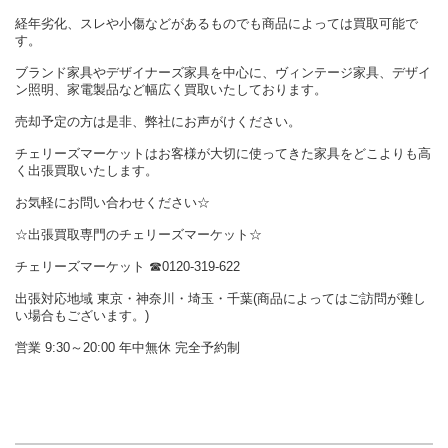
経年劣化、スレや小傷などがあるものでも商品によっては買取可能で
す。
ブランド家具やデザイナーズ家具を中心に、ヴィンテージ家具、デザイ
ン照明、家電製品など幅広く買取いたしております。
売却予定の方は是非、弊社にお声がけください。
チェリーズマーケットはお客様が大切に使ってきた家具をどこよりも高
く出張買取いたします。
お気軽にお問い合わせください☆
☆出張買取専門のチェリーズマーケット☆
チェリーズマーケット ☎︎0120-319-622
出張対応地域 東京・神奈川・埼玉・千葉(商品によってはご訪問が難し
い場合もございます。)
営業 9:30～20:00 年中無休 完全予約制