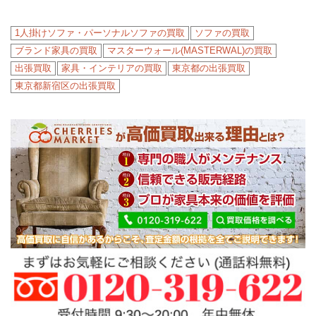
1人掛けソファ・パーソナルソファの買取
ソファの買取
ブランド家具の買取
マスターウォール(MASTERWAL)の買取
出張買取
家具・インテリアの買取
東京都の出張買取
東京都新宿区の出張買取