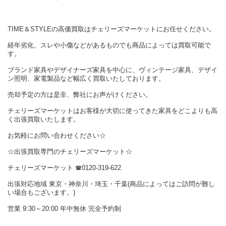
TIME＆STYLEの高価買取はチェリーズマーケットにお任せください。
経年劣化、スレや小傷などがあるものでも商品によっては買取可能で
す。
ブランド家具やデザイナーズ家具を中心に、ヴィンテージ家具、デザイ
ン照明、家電製品など幅広く買取いたしております。
売却予定の方は是非、弊社にお声がけください。
チェリーズマーケットはお客様が大切に使ってきた家具をどこよりも高
く出張買取いたします。
お気軽にお問い合わせください☆
☆出張買取専門のチェリーズマーケット☆
チェリーズマーケット ☎︎0120-319-622
出張対応地域 東京・神奈川・埼玉・千葉(商品によってはご訪問が難し
い場合もございます。)
営業 9:30～20:00 年中無休 完全予約制