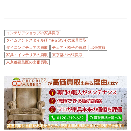
インテリアショップの家具買取
タイムアンドスタイル(Time＆Style)の家具買取
ダイニングチェアの買取
チェア・椅子の買取
出張買取
家具・インテリアの買取
東京都の出張買取
東京都豊島区の出張買取