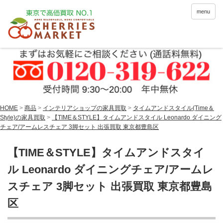
menu
HOME
>
商品
>
インテリアショップの家具買取
>
タイムアンドスタイル(Time＆
Style)の家具買取
>
【TIME＆STYLE】タイムアンドスタイル Leonardo ダイニング
チェア/アームレスチェア 3脚セット 出張買取 東京都豊島区
【TIME＆STYLE】タイムアンドスタイ
ル Leonardo ダイニングチェア/アームレ
スチェア 3脚セット 出張買取 東京都豊島
区