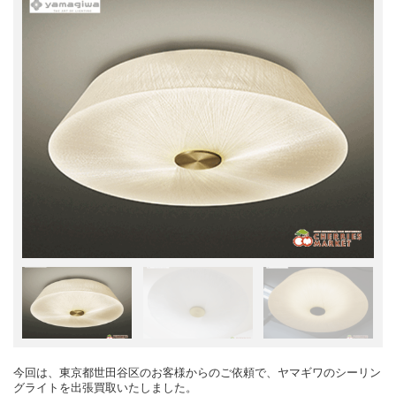
今回は、東京都世田谷区のお客様からのご依頼で、ヤマギワのシーリン
グライトを出張買取いたしました。