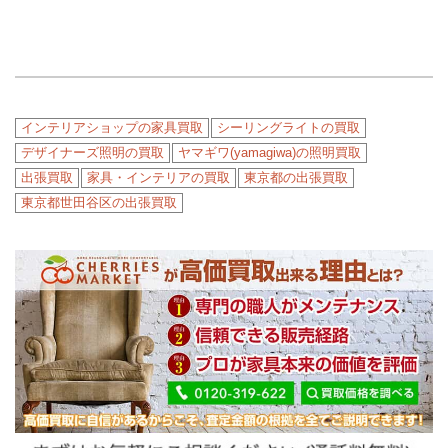
インテリアショップの家具買取
シーリングライトの買取
デザイナーズ照明の買取
ヤマギワ(yamagiwa)の照明買取
出張買取
家具・インテリアの買取
東京都の出張買取
東京都世田谷区の出張買取