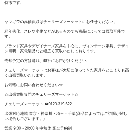
特徴です。
ヤマギワの高価買取はチェリーズマーケットにお任せください。
経年劣化、スレや小傷などがあるものでも商品によっては買取可能で
す。
ブランド家具やデザイナーズ家具を中心に、ヴィンテージ家具、デザイ
ン照明、家電製品など幅広く買取いたしております。
売却予定の方は是非、弊社にお声がけください。
チェリーズマーケットはお客様が大切に使ってきた家具をどこよりも高
く出張買取いたします。
お気軽にお問い合わせください☆
☆出張買取専門のチェリーズマーケット☆
チェリーズマーケット ☎︎0120-319-622
出張対応地域 東京・神奈川・埼玉・千葉(商品によってはご訪問が難し
い場合もございます。)
営業 9:30～20:00 年中無休 完全予約制