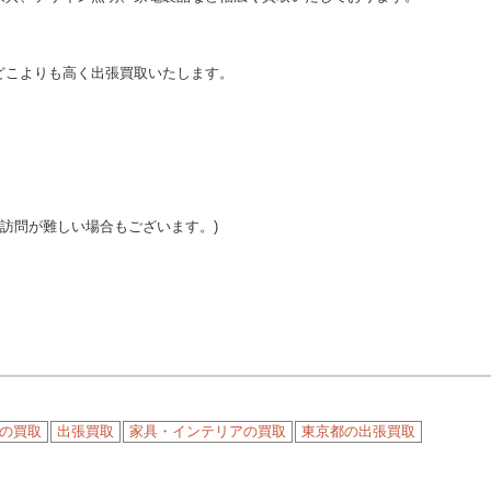
どこよりも高く出張買取いたします。
ご訪問が難しい場合もございます。)
の買取
出張買取
家具・インテリアの買取
東京都の出張買取