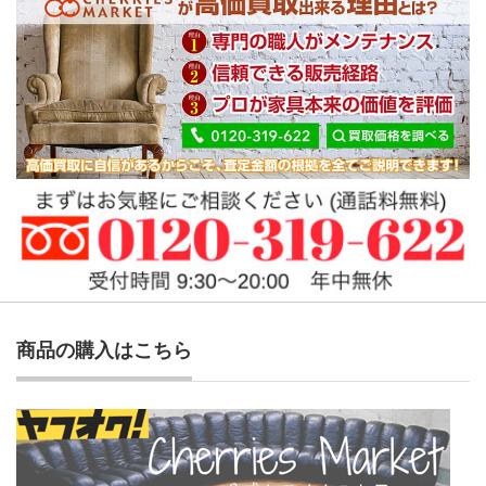
商品の購入はこちら