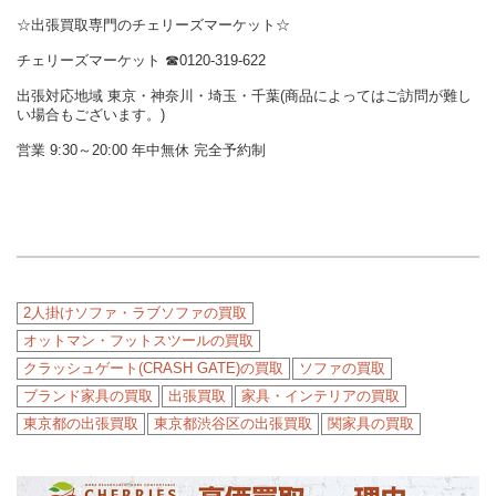
☆出張買取専門のチェリーズマーケット☆
チェリーズマーケット ☎︎0120-319-622
出張対応地域 東京・神奈川・埼玉・千葉(商品によってはご訪問が難し
い場合もございます。)
営業 9:30～20:00 年中無休 完全予約制
2人掛けソファ・ラブソファの買取
オットマン・フットスツールの買取
クラッシュゲート(CRASH GATE)の買取
ソファの買取
ブランド家具の買取
出張買取
家具・インテリアの買取
東京都の出張買取
東京都渋谷区の出張買取
関家具の買取