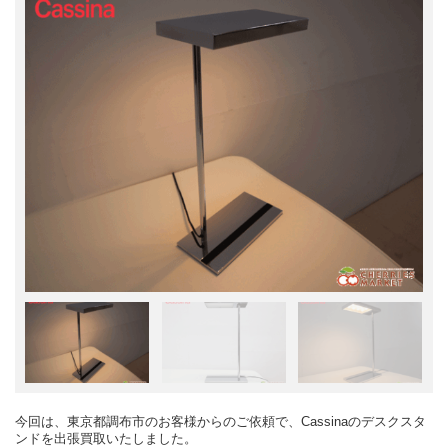
今回は、東京都調布市のお客様からのご依頼で、Cassinaのデスクスタ
ンドを出張買取いたしました。