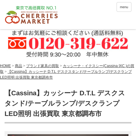
menu
HOME
>
商品
>
ブランド家具の買取
>
カッシーナ・イクスシー(Cassina IXC.)の買
取
>
【Cassina】カッシーナ D.T.L デスクスタンド/テーブルランプ/デスクランプ
LED照明 出張買取 東京都調布市
【Cassina】カッシーナ D.T.L デスクス
タンド/テーブルランプ/デスクランプ
LED照明 出張買取 東京都調布市