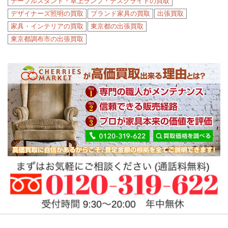
テーブルスタンド・卓上ランプ・デスクライトの買取
デザイナーズ照明の買取
ブランド家具の買取
出張買取
家具・インテリアの買取
東京都の出張買取
東京都調布市の出張買取