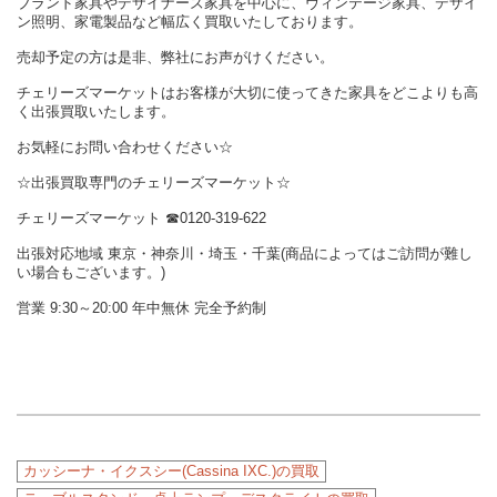
ブランド家具やデザイナーズ家具を中心に、ヴィンテージ家具、デザイ
ン照明、家電製品など幅広く買取いたしております。
売却予定の方は是非、弊社にお声がけください。
チェリーズマーケットはお客様が大切に使ってきた家具をどこよりも高
く出張買取いたします。
お気軽にお問い合わせください☆
☆出張買取専門のチェリーズマーケット☆
チェリーズマーケット ☎︎0120-319-622
出張対応地域 東京・神奈川・埼玉・千葉(商品によってはご訪問が難し
い場合もございます。)
営業 9:30～20:00 年中無休 完全予約制
カッシーナ・イクスシー(Cassina IXC.)の買取