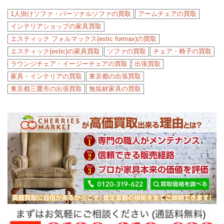
1人掛けソファ・パーソナルソファの買取
アームチェアの買取
インテリアショップの家具買取
エスティック フォルマックス(estic formax)の買取
エスティック(estic)の家具買取
ソファの買取
チェア・椅子の買取
ラウンジチェア・イージーチェアの買取
出張買取
家具・インテリアの買取
東京都の出張買取
東京都三鷹市の出張買取
無垢材家具の買取