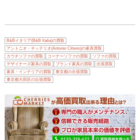
B&Bイタリア(B&B Italia)の買取
アントニオ・チッテリオ(Antonio Citterio)の家具買取
カウチソファの買取
コーナーソファの買取
ソファの買取
デザイナーズ家具の買取
ブランド家具の買取
出張買取
家具・インテリアの買取
東京都の出張買取
東京都大田区の出張買取