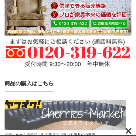
商品の購入はこちら
モデルルーム展示品・中古美品のブランド家具のみ販売