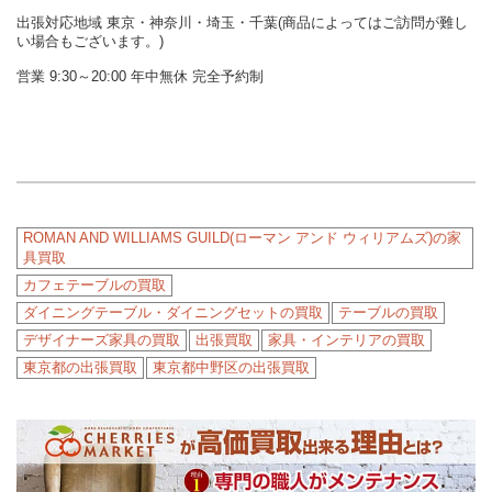
出張対応地域 東京・神奈川・埼玉・千葉(商品によってはご訪問が難し
い場合もございます。)
営業 9:30～20:00 年中無休 完全予約制
ROMAN AND WILLIAMS GUILD(ローマン アンド ウィリアムズ)の家
具買取
カフェテーブルの買取
ダイニングテーブル・ダイニングセットの買取
テーブルの買取
デザイナーズ家具の買取
出張買取
家具・インテリアの買取
東京都の出張買取
東京都中野区の出張買取