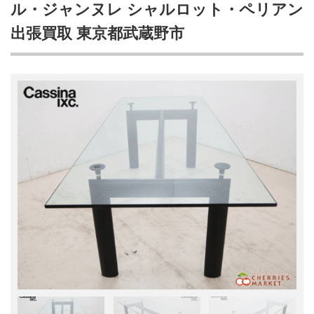
ル・ジャンヌレ シャルロット・ペリアン
出張買取 東京都武蔵野市