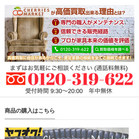
商品の購入はこちら