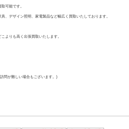
買取可能です。
家具、デザイン照明、家電製品など幅広く買取いたしております。
どこよりも高く出張買取いたします。
ご訪問が難しい場合もございます。)