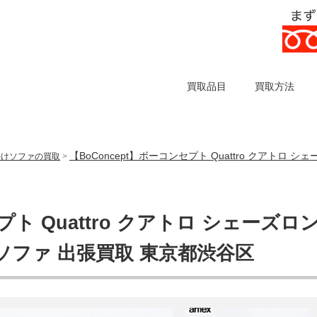
買取品目
買取方法
【BoConcept】ボーコンセプト Quattro クアトロ
掛けソファの買取
>
プト Quattro クアトロ シェーズロ
ソファ 出張買取 東京都渋谷区