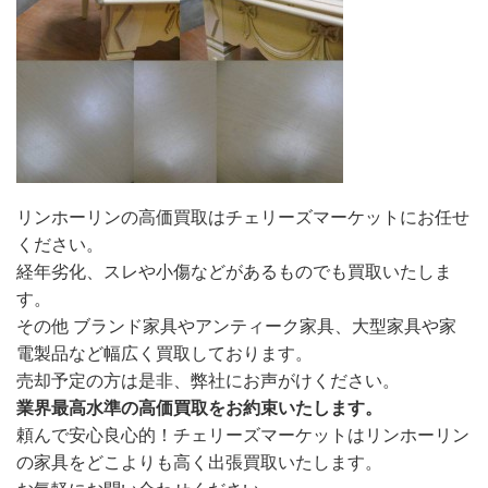
リンホーリンの高価買取はチェリーズマーケットにお任せ
ください。
経年劣化、スレや小傷などがあるものでも買取いたしま
す。
その他 ブランド家具やアンティーク家具、大型家具や家
電製品など幅広く買取しております。
売却予定の方は是非、弊社にお声がけください。
業界最高水準の高価買取をお約束いたします。
頼んで安心良心的！チェリーズマーケットはリンホーリン
の家具をどこよりも高く出張買取いたします。