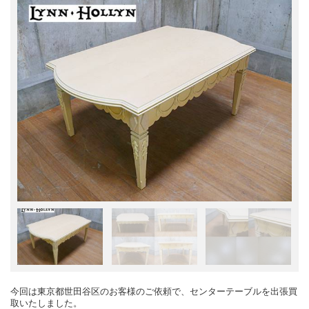
今回は東京都世田谷区のお客様のご依頼で、センターテーブルを出張買
取いたしました。