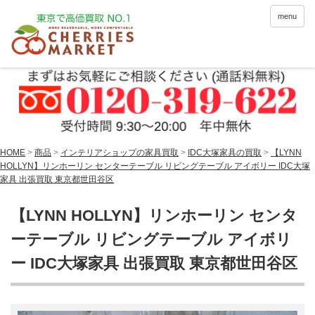
menu
HOME
>
商品
>
インテリアショップの家具買取
>
IDC大塚家具の買取
>
【LYNN
HOLLYN】リンホーリン センターテーブル リビングテーブル アイボリー IDC大塚
家具 出張買取 東京都世田谷区
【LYNN HOLLYN】リンホーリン センタ
ーテーブル リビングテーブル アイボリ
ー IDC大塚家具 出張買取 東京都世田谷区