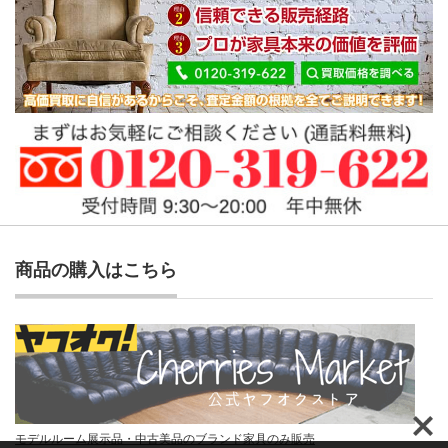
商品の購入はこちら
モデルルーム展示品・中古美品のブランド家具のみ販売