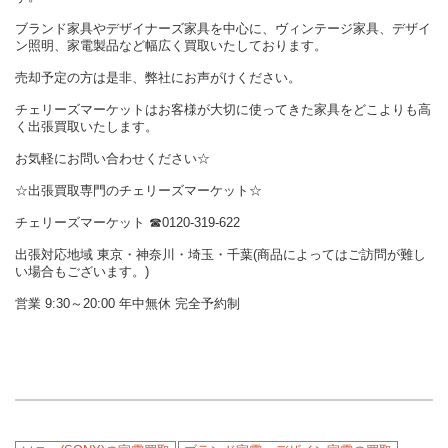
ブランド家具やデザイナーズ家具を中心に、ヴィンテージ家具、デザイ
ン照明、家電製品など幅広く買取いたしております。
売却予定の方は是非、弊社にお声がけください。
チェリーズマーケットはお客様が大切に使ってきた家具をどこよりも高
く出張買取いたします。
お気軽にお問い合わせください☆
☆出張買取専門のチェリーズマーケット☆
チェリーズマーケット ☎︎0120-319-622
出張対応地域 東京・神奈川・埼玉・千葉(商品によってはご訪問が難し
い場合もございます。)
営業 9:30～20:00 年中無休 完全予約制