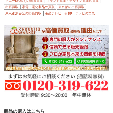
ソニー(SONY)の家電買取
ブランド家電・デザイン家電の買取
出張買取
家電・電化製品の買取
東京都の出張買取
東京都渋谷区の出張買取
液晶テレビ・有機ELテレビの買取
商品の購入はこちら