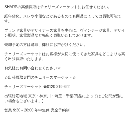
SHARPの高価買取はチェリーズマーケットにお任せください。
経年劣化、スレや小傷などがあるものでも商品によっては買取可能で
す。
ブランド家具やデザイナーズ家具を中心に、ヴィンテージ家具、デザイ
ン照明、家電製品など幅広く買取いたしております。
売却予定の方は是非、弊社にお声がけください。
チェリーズマーケットはお客様が大切に使ってきた家具をどこよりも高
く出張買取いたします。
お気軽にお問い合わせください☆
☆出張買取専門のチェリーズマーケット☆
チェリーズマーケット ☎︎0120-319-622
出張対応地域 東京・神奈川・埼玉・千葉(商品によってはご訪問が難し
い場合もございます。)
営業 9:30～20:00 年中無休 完全予約制