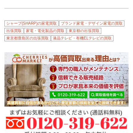
シャープ(SHARP)の家電買取
ブランド家電・デザイン家電の買取
出張買取
家電・電化製品の買取
東京都の出張買取
東京都豊島区の出張買取
液晶テレビ・有機ELテレビの買取