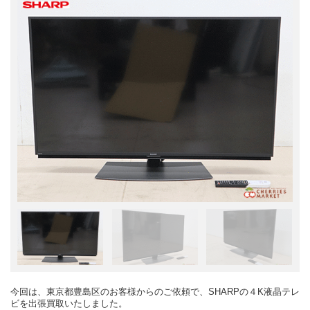
今回は、東京都豊島区のお客様からのご依頼で、SHARPの４K液晶テレ
ビを出張買取いたしました。