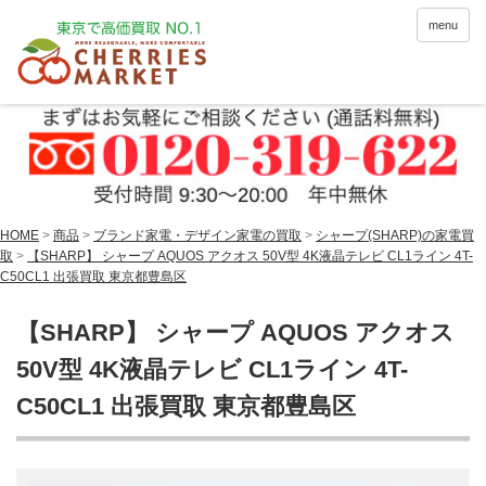
menu
HOME
>
商品
>
ブランド家電・デザイン家電の買取
>
シャープ(SHARP)の家電買
取
>
【SHARP】 シャープ AQUOS アクオス 50V型 4K液晶テレビ CL1ライン 4T-
C50CL1 出張買取 東京都豊島区
【SHARP】 シャープ AQUOS アクオス
50V型 4K液晶テレビ CL1ライン 4T-
C50CL1 出張買取 東京都豊島区