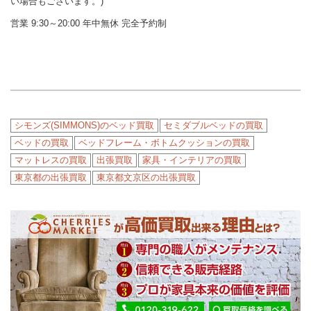
い場合もございます。)
営業 9:30～20:00 年中無休 完全予約制
シモンズ(SIMMONS)のベッド買取
セミダブルベッドの買取
ベッドの買取
ベッドフレーム・ボトムクッションの買取
マットレスの買取
出張買取
家具・インテリアの買取
東京都の出張買取
東京都文京区の出張買取