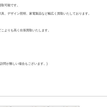
買取可能です。
家具、デザイン照明、家電製品など幅広く買取いたしております。
どこよりも高く出張買取いたします。
ご訪問が難しい場合もございます。)