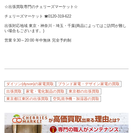
☆出張買取専門のチェリーズマーケット☆
チェリーズマーケット ☎︎0120-319-622
出張対応地域 東京・神奈川・埼玉・千葉(商品によってはご訪問が難し
い場合もございます。)
営業 9:30～20:00 年中無休 完全予約制
ダイソン(dyson)の家電買取
ブランド家電・デザイン家電の買取
出張買取
家電・電化製品の買取
東京都の出張買取
東京都江東区の出張買取
空気清浄機・加湿器の買取