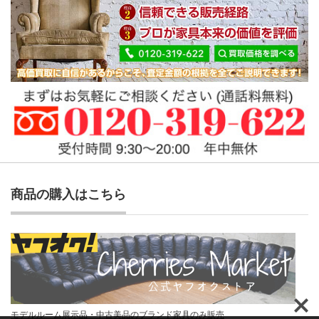
商品の購入はこちら
モデルルーム展示品・中古美品のブランド家具のみ販売