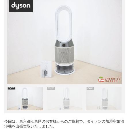
今回は、東京都江東区のお客様からのご依頼で、ダイソンの加湿空気清
浄機を出張買取いたしました。