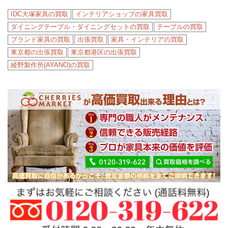
IDC大塚家具の買取
インテリアショップの家具買取
ダイニングテーブル・ダイニングセットの買取
テーブルの買取
ブランド家具の買取
出張買取
家具・インテリアの買取
東京都の出張買取
東京都港区の出張買取
綾野製作所(AYANO)の買取