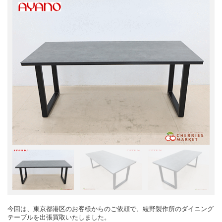
今回は、東京都港区のお客様からのご依頼で、綾野製作所のダイニング
テーブルを出張買取いたしました。