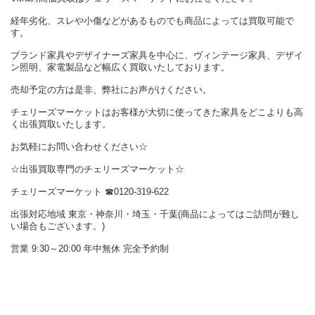
経年劣化、スレや小傷などがあるものでも商品によっては買取可能で
す。
ブランド家具やデザイナーズ家具を中心に、ヴィンテージ家具、デザイ
ン照明、家電製品など幅広く買取いたしております。
売却予定の方は是非、弊社にお声がけください。
チェリーズマーケットはお客様が大切に使ってきた家具をどこよりも高
く出張買取いたします。
お気軽にお問い合わせください☆
☆出張買取専門のチェリーズマーケット☆
チェリーズマーケット ☎︎0120-319-622
出張対応地域 東京・神奈川・埼玉・千葉(商品によってはご訪問が難し
い場合もございます。)
営業 9:30～20:00 年中無休 完全予約制