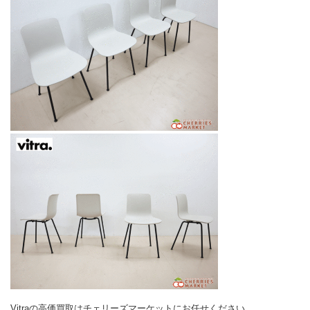
Vitraの高価買取はチェリーズマーケットにお任せください。