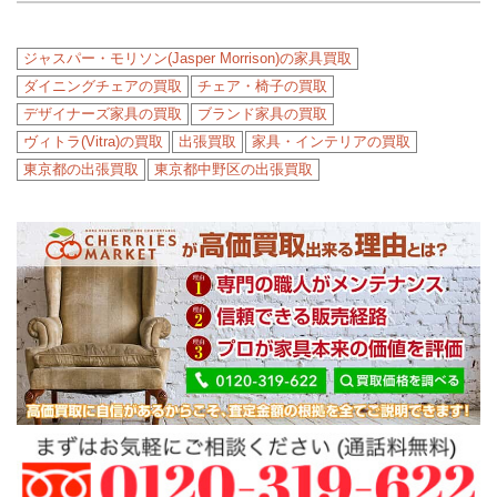
ジャスパー・モリソン(Jasper Morrison)の家具買取
ダイニングチェアの買取
チェア・椅子の買取
デザイナーズ家具の買取
ブランド家具の買取
ヴィトラ(Vitra)の買取
出張買取
家具・インテリアの買取
東京都の出張買取
東京都中野区の出張買取