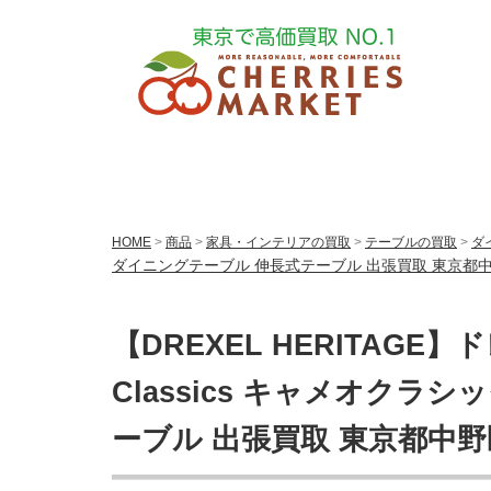
HOME
>
商品
>
家具・インテリアの買取
>
テーブルの買取
>
ダ
ダイニングテーブル 伸長式テーブル 出張買取 東京都
【DREXEL HERITAGE
Classics キャメオクラ
ーブル 出張買取 東京都中野