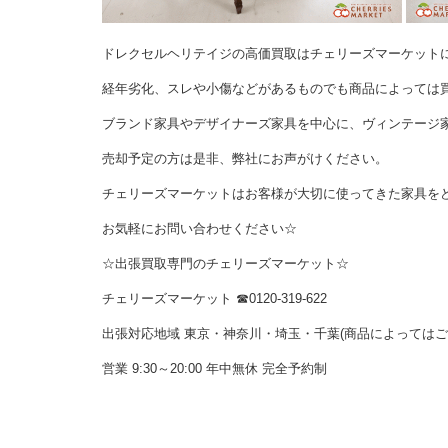
ドレクセルヘリテイジの高価買取はチェリーズマーケット
経年劣化、スレや小傷などがあるものでも商品によっては
ブランド家具やデザイナーズ家具を中心に、ヴィンテージ
売却予定の方は是非、弊社にお声がけください。
チェリーズマーケットはお客様が大切に使ってきた家具を
お気軽にお問い合わせください☆
☆出張買取専門のチェリーズマーケット☆
チェリーズマーケット ☎︎0120-319-622
出張対応地域 東京・神奈川・埼玉・千葉(商品によっては
営業 9:30～20:00 年中無休 完全予約制