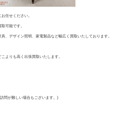
にお任せください。
買取可能です。
家具、デザイン照明、家電製品など幅広く買取いたしております。
どこよりも高く出張買取いたします。
ご訪問が難しい場合もございます。)