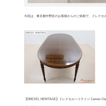
今回は、東京都中野区のお客様からのご依頼で、ドレクセ
【DREXEL HERITAGE】ドレクセルヘリテイジ Cameo