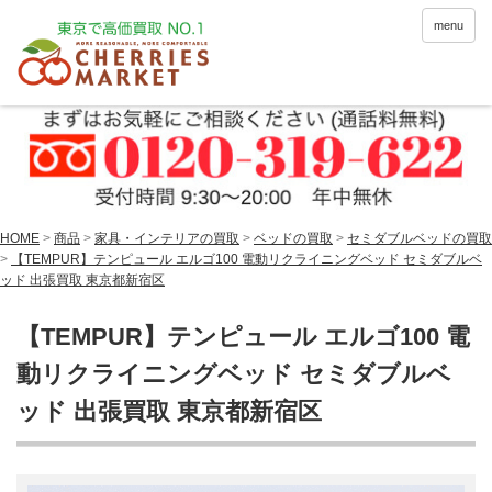
menu
HOME
>
商品
>
家具・インテリアの買取
>
ベッドの買取
>
セミダブルベッドの買取
>
【TEMPUR】テンピュール エルゴ100 電動リクライニングベッド セミダブルベ
ッド 出張買取 東京都新宿区
【TEMPUR】テンピュール エルゴ100 電
動リクライニングベッド セミダブルベ
ッド 出張買取 東京都新宿区