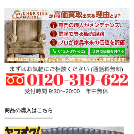
商品の購入はこちら