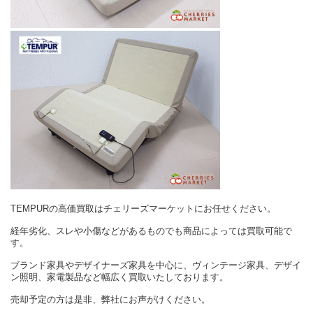
TEMPURの高価買取はチェリーズマーケットにお任せください。
経年劣化、スレや小傷などがあるものでも商品によっては買取可能で
す。
ブランド家具やデザイナーズ家具を中心に、ヴィンテージ家具、デザイ
ン照明、家電製品など幅広く買取いたしております。
売却予定の方は是非、弊社にお声がけください。