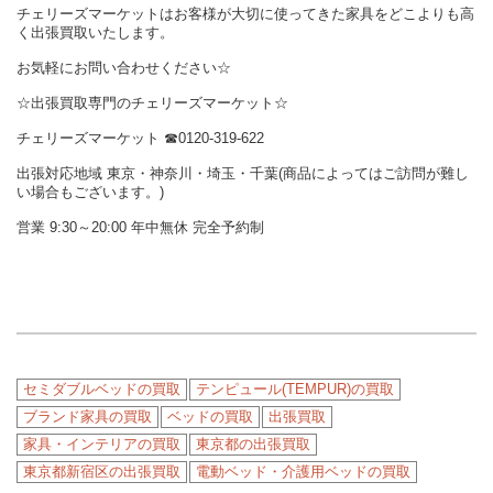
チェリーズマーケットはお客様が大切に使ってきた家具をどこよりも高
く出張買取いたします。
お気軽にお問い合わせください☆
☆出張買取専門のチェリーズマーケット☆
チェリーズマーケット ☎︎0120-319-622
出張対応地域 東京・神奈川・埼玉・千葉(商品によってはご訪問が難し
い場合もございます。)
営業 9:30～20:00 年中無休 完全予約制
セミダブルベッドの買取
テンピュール(TEMPUR)の買取
ブランド家具の買取
ベッドの買取
出張買取
家具・インテリアの買取
東京都の出張買取
東京都新宿区の出張買取
電動ベッド・介護用ベッドの買取