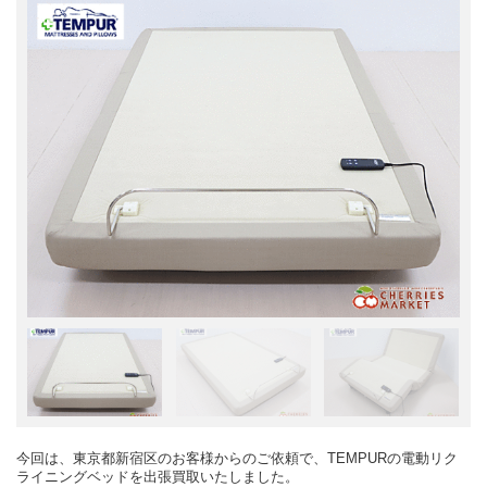
今回は、東京都新宿区のお客様からのご依頼で、TEMPURの電動リク
ライニングベッドを出張買取いたしました。