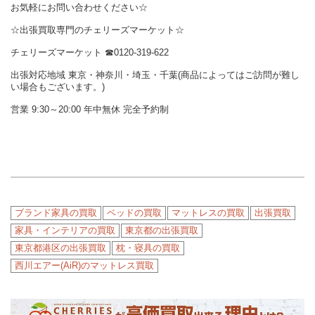
お気軽にお問い合わせください☆
☆出張買取専門のチェリーズマーケット☆
チェリーズマーケット ☎︎0120-319-622
出張対応地域 東京・神奈川・埼玉・千葉(商品によってはご訪問が難し
い場合もございます。)
営業 9:30～20:00 年中無休 完全予約制
ブランド家具の買取
ベッドの買取
マットレスの買取
出張買取
家具・インテリアの買取
東京都の出張買取
東京都港区の出張買取
枕・寝具の買取
西川エアー(AiR)のマットレス買取