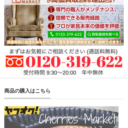
商品の購入はこちら