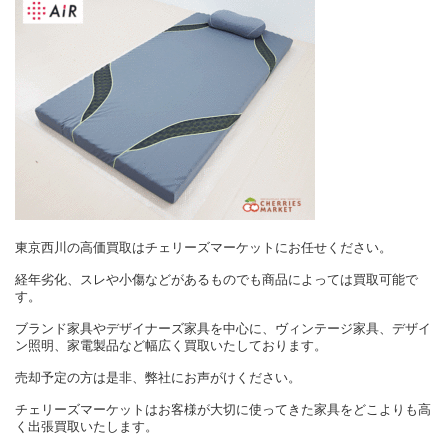
東京西川の高価買取はチェリーズマーケットにお任せください。
経年劣化、スレや小傷などがあるものでも商品によっては買取可能で
す。
ブランド家具やデザイナーズ家具を中心に、ヴィンテージ家具、デザイ
ン照明、家電製品など幅広く買取いたしております。
売却予定の方は是非、弊社にお声がけください。
チェリーズマーケットはお客様が大切に使ってきた家具をどこよりも高
く出張買取いたします。