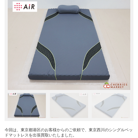
今回は、東京都港区のお客様からのご依頼で、東京西川のシングルベッ
ドマットレスを出張買取いたしました。