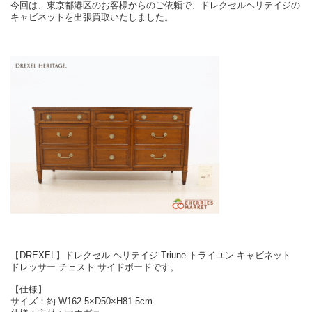
今回は、東京都港区のお客様からのご依頼で、ドレクセルヘリテイジの
キャビネットを出張買取いたしました。
【DREXEL】ドレクセル ヘリテイジ Triune トライユン キャビネット
ドレッサー チェスト サイドボードです。
【仕様】
サイズ：約 W162.5×D50×H81.5cm