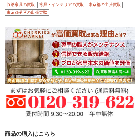
収納家具の買取
家具・インテリアの買取
東京都の出張買取
東京都港区の出張買取
商品の購入はこちら