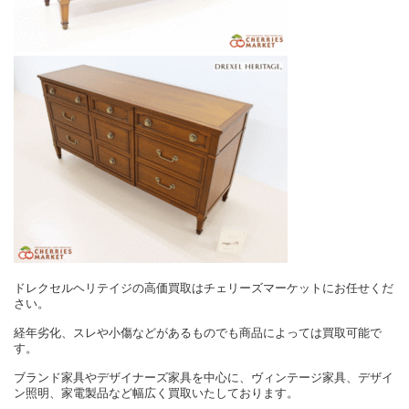
ドレクセルヘリテイジの高価買取はチェリーズマーケットにお任せくだ
さい。
経年劣化、スレや小傷などがあるものでも商品によっては買取可能で
す。
ブランド家具やデザイナーズ家具を中心に、ヴィンテージ家具、デザイ
ン照明、家電製品など幅広く買取いたしております。