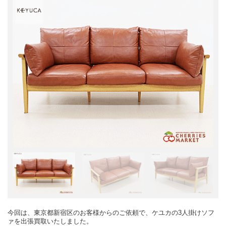
今回は、東京都新宿区のお客様からのご依頼で、ケユカの3人掛けソフ
ァを出張買取いたしました。