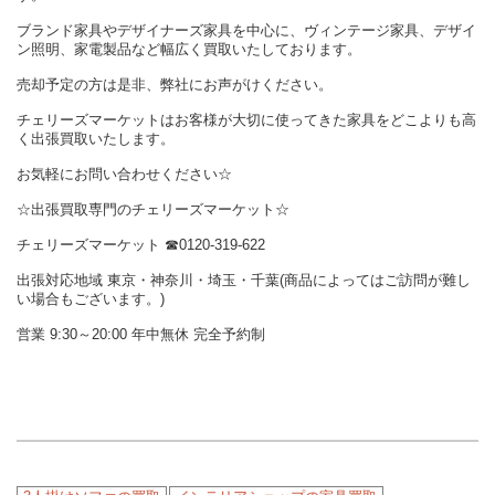
ブランド家具やデザイナーズ家具を中心に、ヴィンテージ家具、デザイ
ン照明、家電製品など幅広く買取いたしております。
売却予定の方は是非、弊社にお声がけください。
チェリーズマーケットはお客様が大切に使ってきた家具をどこよりも高
く出張買取いたします。
お気軽にお問い合わせください☆
☆出張買取専門のチェリーズマーケット☆
チェリーズマーケット ☎︎0120-319-622
出張対応地域 東京・神奈川・埼玉・千葉(商品によってはご訪問が難し
い場合もございます。)
営業 9:30～20:00 年中無休 完全予約制