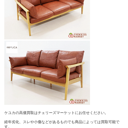
ケユカの高価買取はチェリーズマーケットにお任せください。
経年劣化、スレや小傷などがあるものでも商品によっては買取可能で
す。