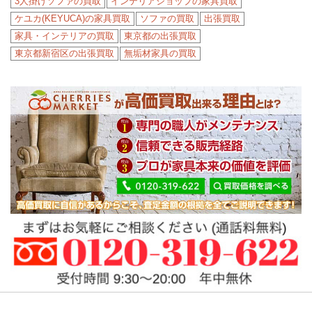
3人掛けソファの買取
インテリアショップの家具買取
ケユカ(KEYUCA)の家具買取
ソファの買取
出張買取
家具・インテリアの買取
東京都の出張買取
東京都新宿区の出張買取
無垢材家具の買取