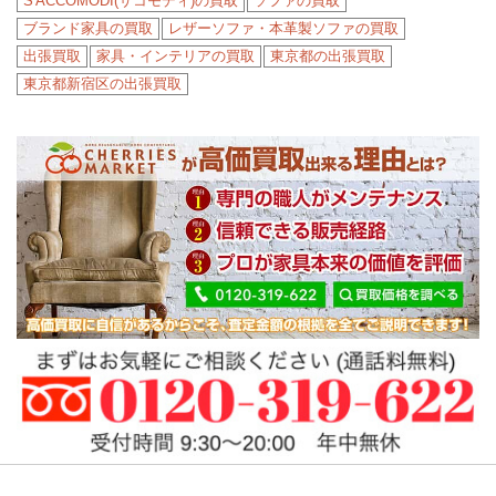
S'ACCOMODI(サコモディ)の買取
ソファの買取
ブランド家具の買取
レザーソファ・本革製ソファの買取
出張買取
家具・インテリアの買取
東京都の出張買取
東京都新宿区の出張買取