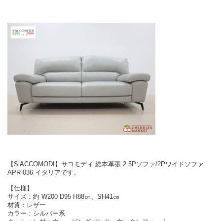
【S’ACCOMODI】サコモディ 総本革張 2.5Pソファ/2Pワイドソファ
APR-036 イタリアです。
【仕様】
サイズ：約 W200 D95 H88㎝、SH41㎝
材質：レザー
カラー：シルバー系