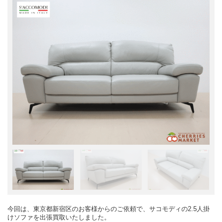
今回は、東京都新宿区のお客様からのご依頼で、サコモディの2.5人掛
けソファを出張買取いたしました。