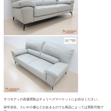
サコモディの高価買取はチェリーズマーケットにお任せください。
経年劣化、スレや小傷などがあるものでも商品によっては買取可能で