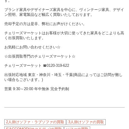
す。
ブランド家具やデザイナーズ家具を中心に、ヴィンテージ家具、デザイ
ン照明、家電製品など幅広く買取いたしております。
売却予定の方は是非、弊社にお声がけください。
チェリーズマーケットはお客様が大切に使ってきた家具をどこよりも高
く出張買取いたします。
お気軽にお問い合わせください☆
☆出張買取専門のチェリーズマーケット☆
チェリーズマーケット ☎︎0120-319-622
出張対応地域 東京・神奈川・埼玉・千葉(商品によってはご訪問が難し
い場合もございます。)
営業 9:30～20:00 年中無休 完全予約制
2人掛けソファ・ラブソファの買取
3人掛けソファの買取