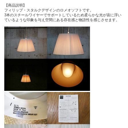
【商品説明】
フィリップ・スタルクデザインのロメオソフトです。
3本のスチールワイヤーでサポートしているため柔らかな光が宙に浮い
ているような印象を与え空間にある存在感と物語性を感じさせます。