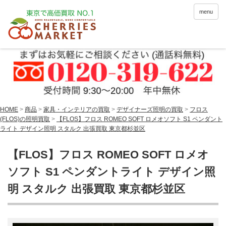
menu
HOME
>
商品
>
家具・インテリアの買取
>
デザイナーズ照明の買取
>
フロス
(FLOS)の照明買取
>
【FLOS】フロス ROMEO SOFT ロメオソフト S1 ペンダント
ライト デザイン照明 スタルク 出張買取 東京都杉並区
【FLOS】フロス ROMEO SOFT ロメオ
ソフト S1 ペンダントライト デザイン照
明 スタルク 出張買取 東京都杉並区