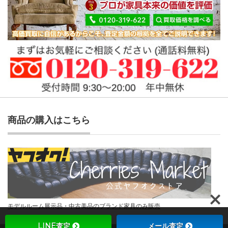
商品の購入はこちら
モデルルーム展示品・中古美品のブランド家具のみ販売
LINE査定
メール査定