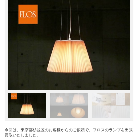
今回は、東京都杉並区のお客様からのご依頼で、フロスのランプを出張
買取いたしました。