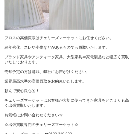
フロスの高価買取はチェリーズマーケットにお任せください。
経年劣化、スレや小傷などがあるものでも買取いたします。
ブランド家具やアンティーク家具、大型家具や家電製品など幅広く買取
いたしております。
売却予定の方は是非、弊社にお声がけください。
業界最高水準の高価買取をお約束いたします。
頼んで安心良心的！
チェリーズマーケットはお客様が大切に使ってきた家具をどこよりも高
く出張買取いたします。
お気軽にお問い合わせください☆
☆出張買取専門のチェリーズマーケット☆