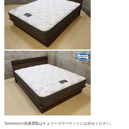
Simmonsの高価買取はチェリーズマーケットにお任せください。