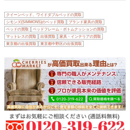
クイーンベッド、ワイドダブルベッドの買取
シモンズ(SIMMONS)のベッド買取
ブランド家具の買取
ベッドの買取
ベッドフレーム・ボトムクッションの買取
マットレスの買取
出張買取
家具・インテリアの買取
東京都の出張買取
東京都中野区の出張買取