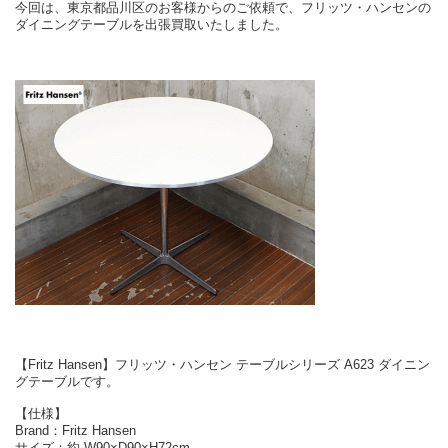
今回は、東京都品川区のお客様からのご依頼で、フリッツ・ハンセンの
ダイニングテーブルを出張買取いたしました。
【Fritz Hansen】フリッツ・ハンセン テーブルシリーズ A623 ダイニン
グテーブルです。
【仕様】
Brand：Fritz Hansen
サイズ：約 W90×D90×H72cm