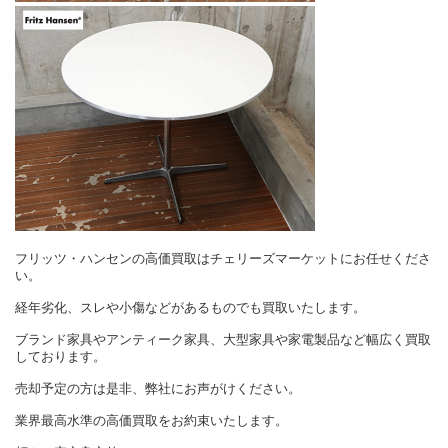
フリッツ・ハンセンの高価買取はチェリーズマーケットにお任せくださ
い。
経年劣化、スレや小傷などがあるものでも買取いたします。
ブランド家具やアンティーク家具、大型家具や家電製品など幅広く買取
しております。
売却予定の方は是非、弊社にお声がけください。
業界最高水準の高価買取をお約束いたします。