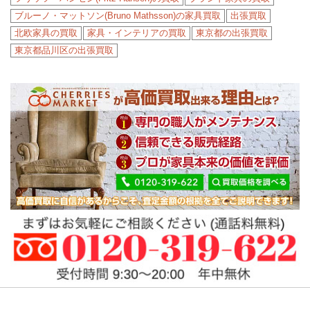
ブルーノ・マットソン(Bruno Mathsson)の家具買取
出張買取
北欧家具の買取
家具・インテリアの買取
東京都の出張買取
東京都品川区の出張買取