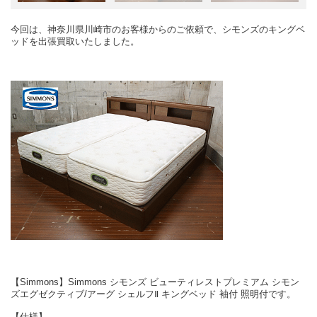
今回は、神奈川県川崎市のお客様からのご依頼で、シモンズのキングベ
ッドを出張買取いたしました。
【Simmons】Simmons シモンズ ビューティレストプレミアム シモン
ズエグゼクティブ/アーグ シェルフⅡ キングベッド 袖付 照明付です。
【仕様】