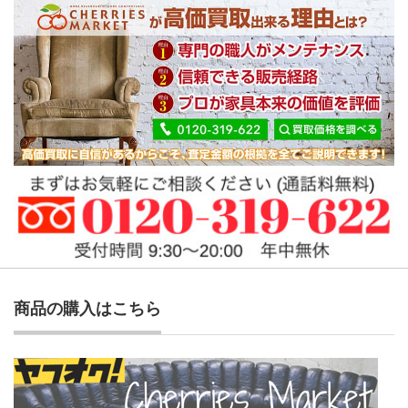
商品の購入はこちら