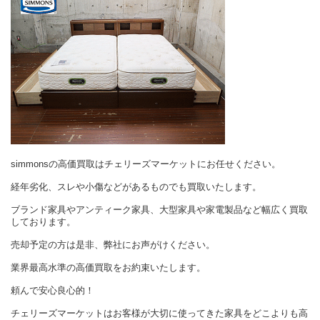
simmonsの高価買取はチェリーズマーケットにお任せください。
経年劣化、スレや小傷などがあるものでも買取いたします。
ブランド家具やアンティーク家具、大型家具や家電製品など幅広く買取
しております。
売却予定の方は是非、弊社にお声がけください。
業界最高水準の高価買取をお約束いたします。
頼んで安心良心的！
チェリーズマーケットはお客様が大切に使ってきた家具をどこよりも高