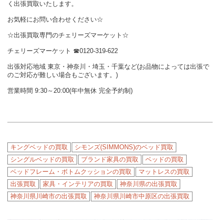
く出張買取いたします。
お気軽にお問い合わせください☆
☆出張買取専門のチェリーズマーケット☆
チェリーズマーケット
☎︎
0120-319-622
出張対応地域 東京・神奈川・埼玉・千葉など(お品物によっては出張で
のご対応が難しい場合もございます。)
営業時間 9:30～20:00(年中無休 完全予約制)
キングベッドの買取
シモンズ(SIMMONS)のベッド買取
シングルベッドの買取
ブランド家具の買取
ベッドの買取
ベッドフレーム・ボトムクッションの買取
マットレスの買取
出張買取
家具・インテリアの買取
神奈川県の出張買取
神奈川県川崎市の出張買取
神奈川県川崎市中原区の出張買取