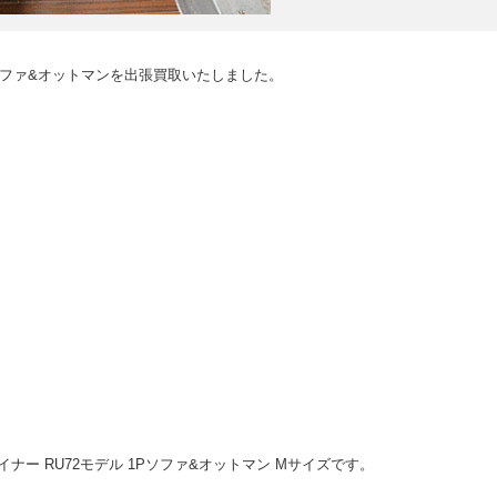
ファ&オットマンを出張買取いたしました。
リクライナー RU72モデル 1Pソファ&オットマン Mサイズです。