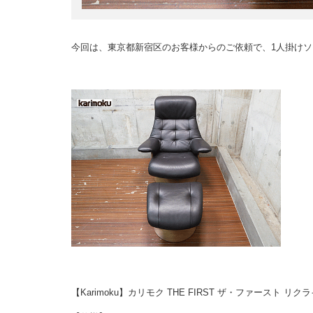
今回は、東京都新宿区のお客様からのご依頼で、1人掛けソ
【Karimoku】カリモク THE FIRST ザ・ファースト 