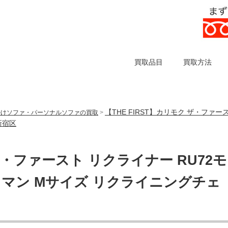
買取品目
買取方法
【THE FIRST】カリモク ザ・ファー
掛けソファ・パーソナルソファの買取
>
新宿区
 ザ・ファースト リクライナー RU72モ
トマン Mサイズ リクライニングチェ