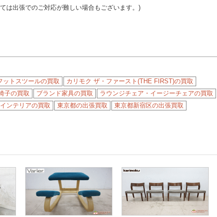
っては出張でのご対応が難しい場合もございます。)
フットスツールの買取
カリモク ザ・ファースト(THE FIRST)の買取
椅子の買取
ブランド家具の買取
ラウンジチェア・イージーチェアの買取
インテリアの買取
東京都の出張買取
東京都新宿区の出張買取