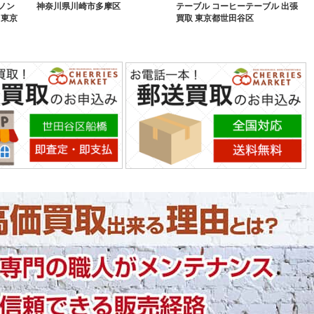
シノン
神奈川県川崎市多摩区
テーブル コーヒーテーブル 出張
 東京
買取 東京都世田谷区