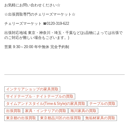
お気軽にお問い合わせください☆
☆出張買取専門のチェリーズマーケット☆
チェリーズマーケット ☎︎0120-319-622
出張対応地域 東京・神奈川・埼玉・千葉など(お品物によっては出張で
のご対応が難しい場合もございます。)
営業 9:30～20:00 年中無休 完全予約制
インテリアショップの家具買取
サイドテーブル・ナイトテーブルの買取
タイムアンドスタイル(Time＆Style)の家具買取
テーブルの買取
出張買取
家具・インテリアの買取
旭川家具の買取
東京都の出張買取
東京都品川区の出張買取
無垢材家具の買取