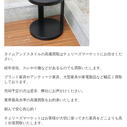
タイムアンドスタイルの高価買取はチェリーズマーケットにお任せくだ
さい。
経年劣化、スレや小傷などがあるものでも買取いたします。
ブランド家具やアンティーク家具、大型家具や家電製品など幅広く買取
しております。
売却予定の方は是非、弊社にお声がけください。
業界最高水準の高価買取をお約束いたします。
頼んで安心良心的！
チェリーズマーケットはお客様が大切に使ってきた家具をどこよりも高
く出張買取いたします。