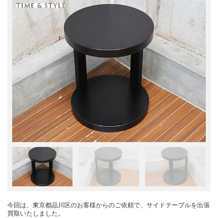
今回は、東京都品川区のお客様からのご依頼で、サイドテーブルを出張
買取いたしました。