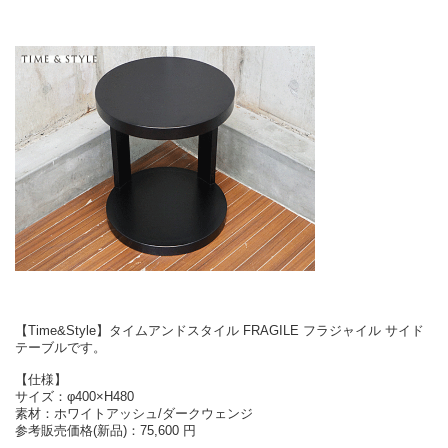
【Time&Style】タイムアンドスタイル FRAGILE フラジャイル サイド
テーブルです。
【仕様】
サイズ：φ400×H480
素材：ホワイトアッシュ/ダークウェンジ
参考販売価格(新品)：75,600 円