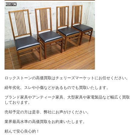
ロックストーンの高価買取はチェリーズマーケットにお任せください。
経年劣化、スレや小傷などがあるものでも買取いたします。
ブランド家具やアンティーク家具、大型家具や家電製品など幅広く買取
しております。
売却予定の方は是非、弊社にお声がけください。
業界最高水準の高価買取をお約束いたします。
頼んで安心良心的！