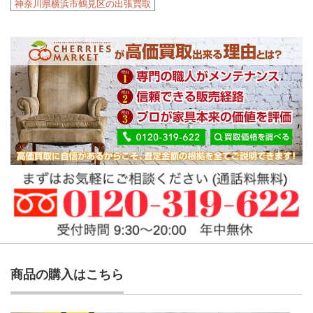
神奈川県横浜市鶴見区の出張買取
商品の購入はこちら