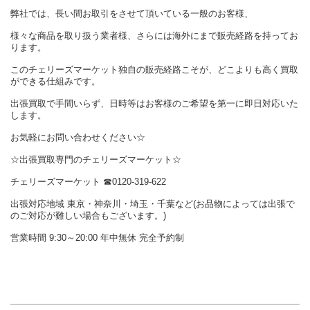
弊社では、長い間お取引をさせて頂いている一般のお客様、
様々な商品を取り扱う業者様、さらには海外にまで販売経路を持ってお
ります。
このチェリーズマーケット独自の販売経路こそが、どこよりも高く買取
ができる仕組みです。
出張買取で手間いらず、日時等はお客様のご希望を第一に即日対応いた
します。
お気軽にお問い合わせください☆
☆出張買取専門のチェリーズマーケット☆
チェリーズマーケット ☎︎0120-319-622
出張対応地域 東京・神奈川・埼玉・千葉など(お品物によっては出張で
のご対応が難しい場合もございます。)
営業時間 9:30～20:00 年中無休 完全予約制