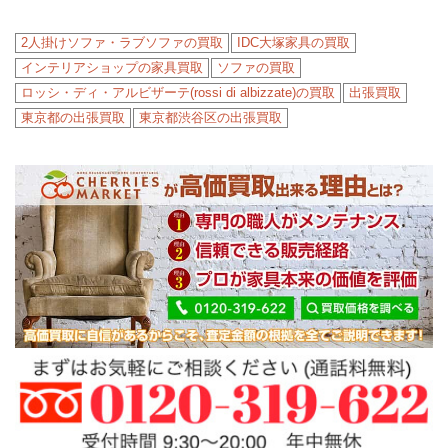
2人掛けソファ・ラブソファの買取
IDC大塚家具の買取
インテリアショップの家具買取
ソファの買取
ロッシ・ディ・アルビザーテ(rossi di albizzate)の買取
出張買取
東京都の出張買取
東京都渋谷区の出張買取