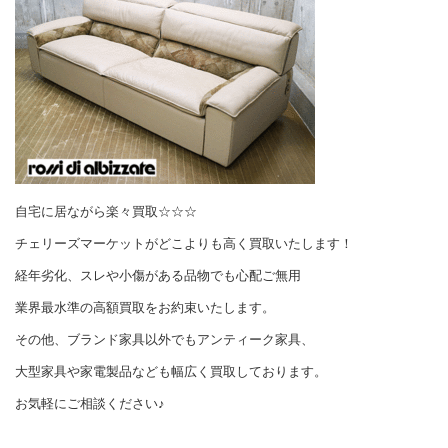
自宅に居ながら楽々買取☆☆☆
チェリーズマーケットがどこよりも高く買取いたします！
経年劣化、スレや小傷がある品物でも心配ご無用
業界最水準の高額買取をお約束いたします。
その他、ブランド家具以外でもアンティーク家具、
大型家具や家電製品なども幅広く買取しております。
お気軽にご相談ください♪