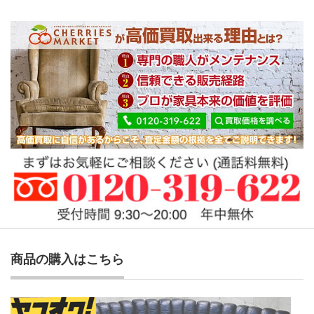
商品の購入はこちら