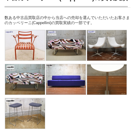
数ある中古品買取店の中から当店への売却を選んでいただいたお客さま
のカッペリーニ(Cappellini)の買取実績の一部です。