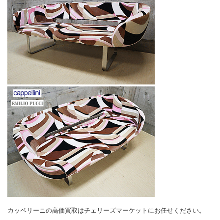
カッペリーニの高価買取はチェリーズマーケットにお任せください。