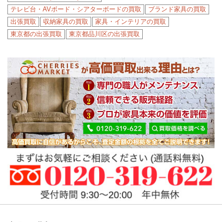
テレビ台・AVボード・シアターボードの買取
ブランド家具の買取
出張買取
収納家具の買取
家具・インテリアの買取
東京都の出張買取
東京都品川区の出張買取