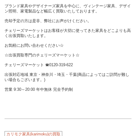
ブランド家具やデザイナーズ家具を中心に、ヴィンテージ家具、デザイ
ン照明、家電製品など幅広く買取いたしております。
売却予定の方は是非、弊社にお声がけください。
チェリーズマーケットはお客様が大切に使ってきた家具をどこよりも高
く出張買取いたします。
お気軽にお問い合わせください☆
☆出張買取専門のチェリーズマーケット☆
チェリーズマーケット ☎︎0120-319-622
出張対応地域 東京・神奈川・埼玉・千葉(商品によってはご訪問が難し
い場合もございます。)
営業 9:30～20:00 年中無休 完全予約制
カリモク家具(karimoku)の買取