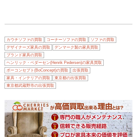
カウチソファの買取
コーナーソファの買取
ソファの買取
デザイナーズ家具の買取
デンマーク製の家具買取
ブランド家具の買取
ヘンリック・ペダーセン(Henrik Pedersen)の家具買取
ボーコンセプト(BoConcept)の買取
出張買取
家具・インテリアの買取
東京都の出張買取
東京都武蔵野市の出張買取