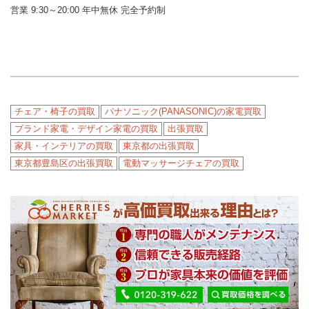
営業 9:30～20:00 年中無休 完全予約制
チェア・椅子の買取
パナソニック(PANASONIC)の家電買取
ブランド家電・デザイン家電の買取
出張買取
家具・インテリアの買取
東京都の出張買取
東京都豊島区の出張買取
電動マッサージチェアの買取