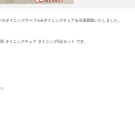
クのダイニングテーブル&ダイニングチェアを出張買取いたしました。
A1905 ダイニングチェア ダイニング5点セット です。
ー）