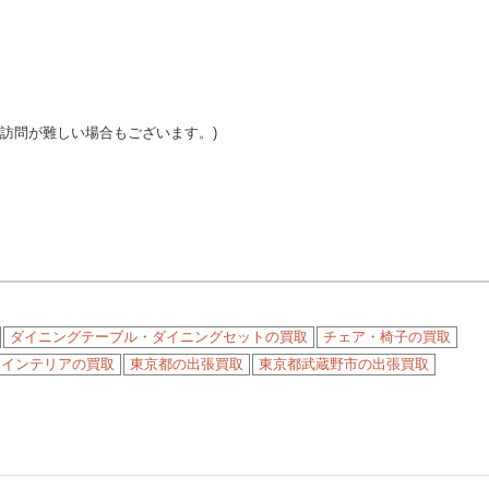
ご訪問が難しい場合もございます。)
ダイニングテーブル・ダイニングセットの買取
チェア・椅子の買取
・インテリアの買取
東京都の出張買取
東京都武蔵野市の出張買取