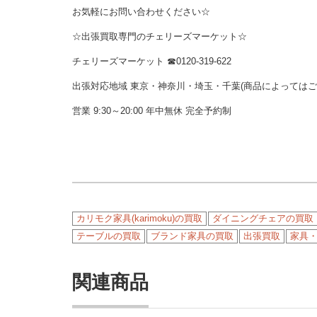
お気軽にお問い合わせください☆
☆出張買取専門のチェリーズマーケット☆
チェリーズマーケット ☎︎0120-319-622
出張対応地域 東京・神奈川・埼玉・千葉(商品によっては
営業 9:30～20:00 年中無休 完全予約制
カリモク家具(karimoku)の買取
ダイニングチェアの買取
テーブルの買取
ブランド家具の買取
出張買取
家具
関連商品