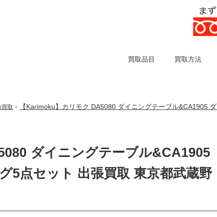
買取品目
買取方法
【Karimoku】カリモク DA5080 ダイニングテーブル&CA19
)の買取
>
A5080 ダイニングテーブル&CA1905
グ5点セット 出張買取 東京都武蔵野