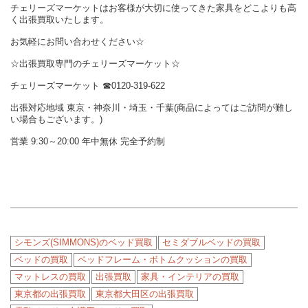
チェリーズマーケットはお客様が大切に使ってきた家具をどこよりも高
く出張買取いたします。
お気軽にお問い合わせください☆
☆出張買取専門のチェリーズマーケット☆
チェリーズマーケット ☎︎0120-319-622
出張対応地域 東京・神奈川・埼玉・千葉(商品によってはご訪問が難し
い場合もございます。)
営業 9:30～20:00 年中無休 完全予約制
シモンズ(SIMMONS)のベッド買取
セミダブルベッドの買取
ベッドの買取
ベッドフレーム・ボトムクッションの買取
マットレスの買取
出張買取
家具・インテリアの買取
東京都の出張買取
東京都大田区の出張買取