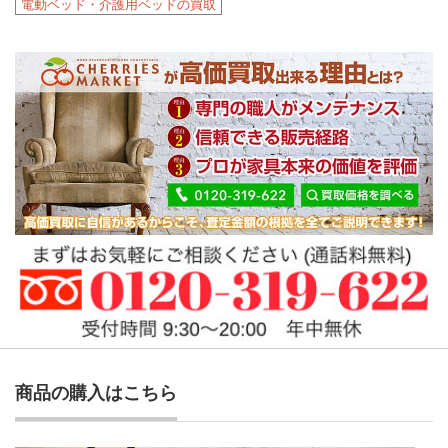
電動ベッド・介護用ベッドの買取
商品の購入はこちら