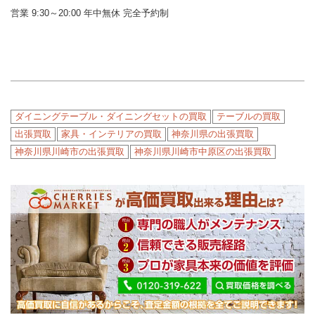
営業 9:30～20:00 年中無休 完全予約制
ダイニングテーブル・ダイニングセットの買取
テーブルの買取
出張買取
家具・インテリアの買取
神奈川県の出張買取
神奈川県川崎市の出張買取
神奈川県川崎市中原区の出張買取