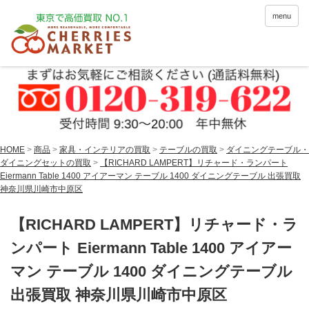
menu
HOME
>
商品
>
家具・インテリアの買取
>
テーブルの買取
>
ダイニングテーブル・
ダイニングセットの買取
>
【RICHARD LAMPERT】リチャード・ランパート
Eiermann Table 1400 アイアーマン テーブル 1400 ダイニングテーブル 出張買取
神奈川県川崎市中原区
【RICHARD LAMPERT】リチャード・ラ
ンパート Eiermann Table 1400 アイアー
マン テーブル 1400 ダイニングテーブル
出張買取 神奈川県川崎市中原区