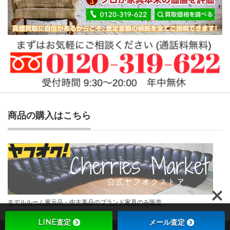
商品の購入はこちら
モデルルーム展示品・中古美品のブランド家具のみ販売
LINE査定
メール査定