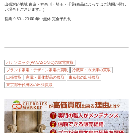
出張対応地域 東京・神奈川・埼玉・千葉(商品によってはご訪問が難し
い場合もございます。)
営業 9:30～20:00 年中無休 完全予約制
パナソニック(PANASONIC)の家電買取
ブランド家電・デザイン家電の買取
冷蔵庫・冷凍庫の買取
出張買取
家電・電化製品の買取
東京都の出張買取
東京都千代田区の出張買取