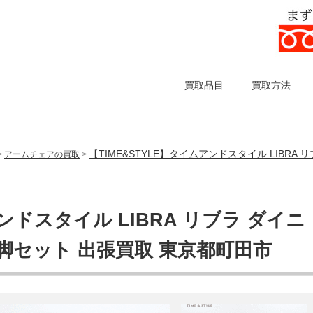
買取品目
買取方法
【TIME&STYLE】タイムアンドスタイル LIBRA
>
アームチェアの買取
>
アンドスタイル LIBRA リブラ ダイニ
脚セット 出張買取 東京都町田市