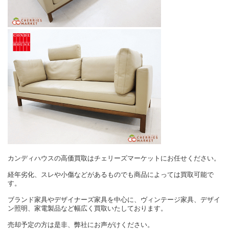
カンディハウスの高価買取はチェリーズマーケットにお任せください。
経年劣化、スレや小傷などがあるものでも商品によっては買取可能で
す。
ブランド家具やデザイナーズ家具を中心に、ヴィンテージ家具、デザイ
ン照明、家電製品など幅広く買取いたしております。
売却予定の方は是非、弊社にお声がけください。