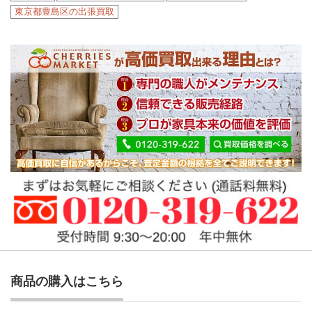
東京都豊島区の出張買取
商品の購入はこちら