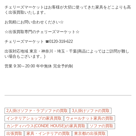
チェリーズマーケットはお客様が大切に使ってきた家具をどこよりも高
く出張買取いたします。
お気軽にお問い合わせください☆
☆出張買取専門のチェリーズマーケット☆
チェリーズマーケット ☎︎0120-319-622
出張対応地域 東京・神奈川・埼玉・千葉(商品によってはご訪問が難し
い場合もございます。)
営業 9:30～20:00 年中無休 完全予約制
2人掛けソファ・ラブソファの買取
3人掛けソファの買取
インテリアショップの家具買取
ウォールナット家具の買取
カンディハウス(CONDE HOUSE)の家具買取
ソファの買取
出張買取
家具・インテリアの買取
東京都の出張買取